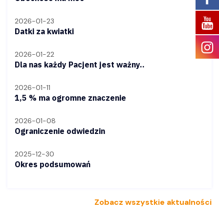
2026-01-23
Datki za kwiatki
2026-01-22
Dla nas każdy Pacjent jest ważny..
2026-01-11
1,5 % ma ogromne znaczenie
2026-01-08
Ograniczenie odwiedzin
2025-12-30
Okres podsumowań
Zobacz wszystkie aktualności