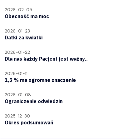
2026-02-05
Obecność ma moc
2026-01-23
Datki za kwiatki
2026-01-22
Dla nas każdy Pacjent jest ważny..
2026-01-11
1,5 % ma ogromne znaczenie
2026-01-08
Ograniczenie odwiedzin
2025-12-30
Okres podsumowań