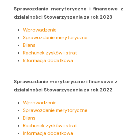
Sprawozdanie merytoryczne i finansowe z
działalności Stowarzyszenia za rok 2023
Wprowadzenie
Sprawozdanie merytoryczne
Bilans
Rachunek zysków i strat
Informacja dodatkowa
Sprawozdanie merytoryczne i finansowe z
działalności Stowarzyszenia za rok 2022
Wprowadzenie
Sprawozdanie merytoryczne
Bilans
Rachunek zysków i strat
Informacja dodatkowa