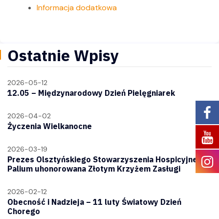
Informacja dodatkowa
Ostatnie Wpisy
2026-05-12
12.05 – Międzynarodowy Dzień Pielęgniarek
2026-04-02
Życzenia Wielkanocne
2026-03-19
Prezes Olsztyńskiego Stowarzyszenia Hospicyjnego
Palium uhonorowana Złotym Krzyżem Zasługi
2026-02-12
Obecność i Nadzieja – 11 luty Światowy Dzień
Chorego