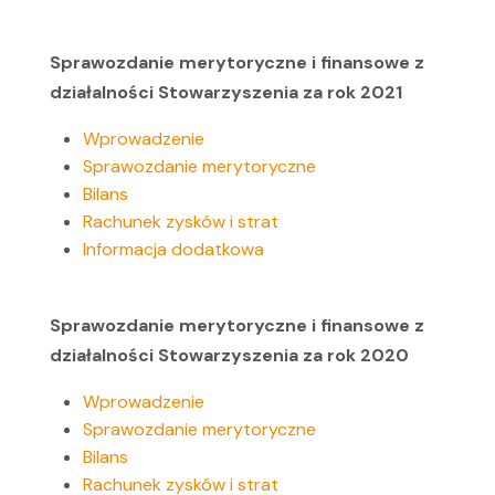
Sprawozdanie merytoryczne i finansowe z
działalności Stowarzyszenia za rok 2021
Wprowadzenie
Sprawozdanie merytoryczne
Bilans
Rachunek zysków i strat
Informacja dodatkowa
Sprawozdanie merytoryczne i finansowe z
działalności Stowarzyszenia za rok 2020
Wprowadzenie
Sprawozdanie merytoryczne
Bilans
Rachunek zysków i strat