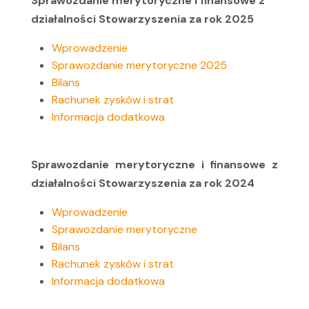
Sprawozdanie merytoryczne i finansowe z
działalności Stowarzyszenia za rok 2025
Wprowadzenie
Sprawozdanie merytoryczne 2025
Bilans
Rachunek zysków i strat
Informacja dodatkowa
Sprawozdanie merytoryczne i finansowe z
działalności Stowarzyszenia za rok 2024
Wprowadzenie
Sprawozdanie merytoryczne
Bilans
Rachunek zysków i strat
Informacja dodatkowa