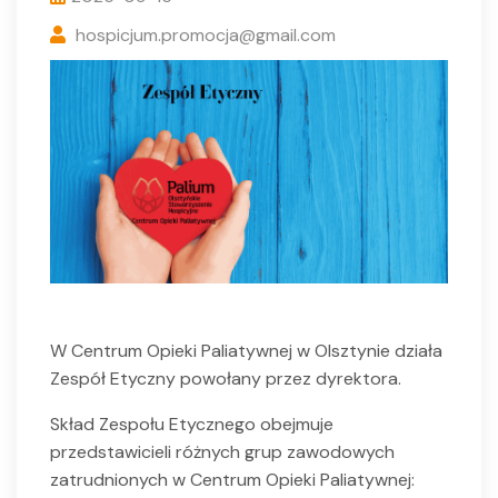
hospicjum.promocja@gmail.com
W Centrum Opieki Paliatywnej w Olsztynie działa
Zespół Etyczny powołany przez dyrektora.
Skład Zespołu Etycznego obejmuje
przedstawicieli różnych grup zawodowych
zatrudnionych w Centrum Opieki Paliatywnej: