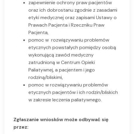
zapewnienie ochrony praw pacjentów
oraz ich dobrostanu zgodnie z zasadami
etyki medycznej oraz zapisami Ustawy o
Prawach Pacjenta i Rzeczniku Praw
Pacjenta,
pomoc w rozwiązywaniu problemów
etycznych powstałych pomiędzy osobą
wykonującą zawód medyczny
zatrudnioną w Centrum Opieki
Paliatywnej, a pacjentem i jego
rodziną/bliskimi,
pomoc w rozwiązywaniu problemów
etycznych pacjentów i ich rodzin/bliskich
w zakresie leczenia paliatywnego.
Zgłaszanie wniosków może odbywać się
przez: