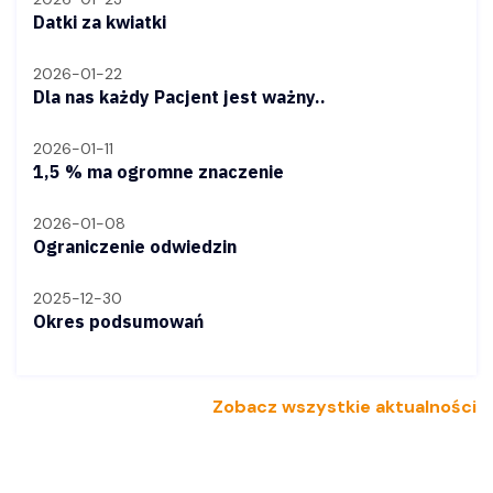
Datki za kwiatki
2026-01-22
Dla nas każdy Pacjent jest ważny..
2026-01-11
1,5 % ma ogromne znaczenie
2026-01-08
Ograniczenie odwiedzin
2025-12-30
Okres podsumowań
Zobacz wszystkie aktualności