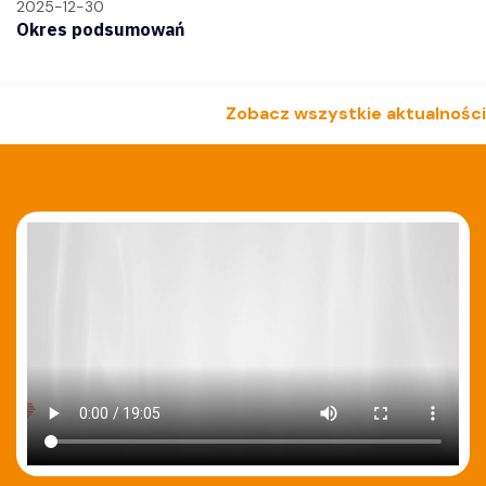
2025-12-30
Okres podsumowań
Zobacz wszystkie aktualności