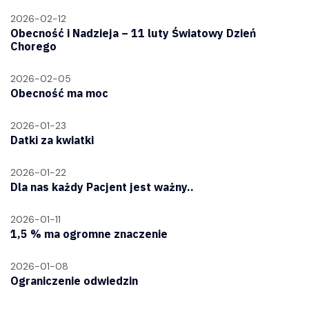
2026-02-12
Obecność i Nadzieja – 11 luty Światowy Dzień
Chorego
2026-02-05
Obecność ma moc
2026-01-23
Datki za kwiatki
2026-01-22
Dla nas każdy Pacjent jest ważny..
2026-01-11
1,5 % ma ogromne znaczenie
2026-01-08
Ograniczenie odwiedzin