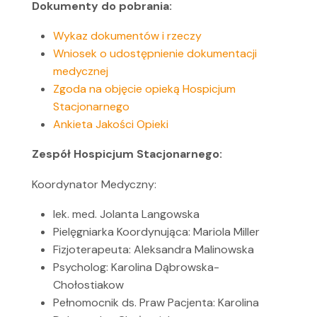
Dokumenty do pobrania:
Wykaz dokumentów i rzeczy
Wniosek o udostępnienie dokumentacji
medycznej
Zgoda na objęcie opieką Hospicjum
Stacjonarnego
Ankieta Jakości Opieki
Zespół Hospicjum Stacjonarnego:
Koordynator Medyczny:
lek. med. Jolanta Langowska
Pielęgniarka Koordynująca: Mariola Miller
Fizjoterapeuta: Aleksandra Malinowska
Psycholog: Karolina Dąbrowska-
Chołostiakow
Pełnomocnik ds. Praw Pacjenta: Karolina