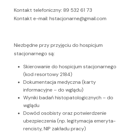
Kontakt telefoniczny: 89 532 61 73
Kontakt e-mail: hstacjonarne@gmail.com
Niezbędne przy przyjęciu do hospicjum
stacjonarnego są:
Skierowanie do hospicjum stacjonarnego
(kod resortowy 2184)
Dokumentacja medyczna (karty
informacyjne – do wglądu)
Wyniki badań histopatologicznych – do
wglądu
Dowód osobisty oraz potwierdzenie
ubezpieczenia (np. legitymacja emeryta-
rencisty, NIP zakładu pracy)