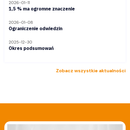
2026-01-11
1,5 % ma ogromne znaczenie
2026-01-08
Ograniczenie odwiedzin
2025-12-30
Okres podsumowań
Zobacz wszystkie aktualności