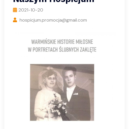
2021-10-20
hospicjum.promocja@gmail.com