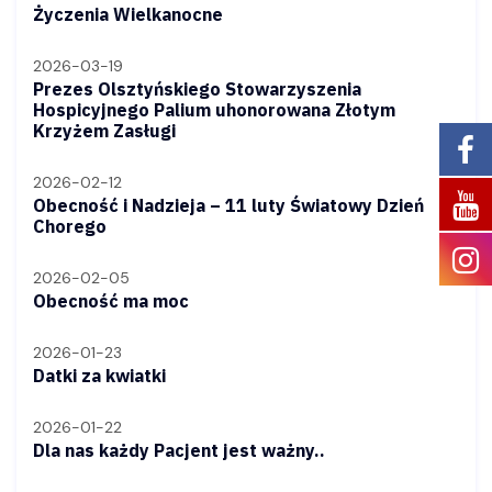
Życzenia Wielkanocne
2026-03-19
Prezes Olsztyńskiego Stowarzyszenia
Hospicyjnego Palium uhonorowana Złotym
Krzyżem Zasługi
2026-02-12
Obecność i Nadzieja – 11 luty Światowy Dzień
Chorego
2026-02-05
Obecność ma moc
2026-01-23
Datki za kwiatki
2026-01-22
Dla nas każdy Pacjent jest ważny..