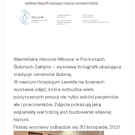
Warmińskie Historie Miłosne w Portretach
Ślubnych Zaklęte – wystawa fotografii ukazująca
tradycje ceremonii ślubnej.
W naszym Hospicjum zawisła na ścianach
wystawa zdjęć, która wzbudza wiele
pozytywnych emocji nie tylko wśród pacjentów
ale i pracowników. Zdjęcia pokazują jaką
wspaniałą wartością jest budowanie własnej
historii.
Finisaż wystawy odbędzie się 30 listopada, 2021