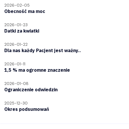
2026-02-05
Obecność ma moc
2026-01-23
Datki za kwiatki
2026-01-22
Dla nas każdy Pacjent jest ważny..
2026-01-11
1,5 % ma ogromne znaczenie
2026-01-08
Ograniczenie odwiedzin
2025-12-30
Okres podsumowań