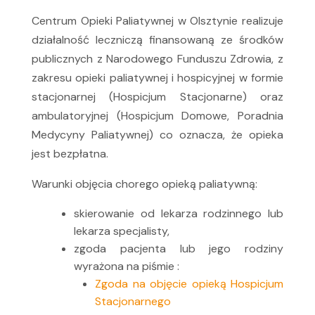
Centrum Opieki Paliatywnej w Olsztynie realizuje
działalność leczniczą finansowaną ze środków
publicznych z Narodowego Funduszu Zdrowia, z
zakresu opieki paliatywnej i hospicyjnej w formie
stacjonarnej (Hospicjum Stacjonarne) oraz
ambulatoryjnej (Hospicjum Domowe, Poradnia
Medycyny Paliatywnej) co oznacza, że opieka
jest bezpłatna.
Warunki objęcia chorego opieką paliatywną:
skierowanie od lekarza rodzinnego lub
lekarza specjalisty,
zgoda pacjenta lub jego rodziny
wyrażona na piśmie :
Zgoda na objęcie opieką Hospicjum
Stacjonarnego