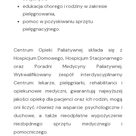
edukacja chorego i rodziny w zakresie
pielęgnowania,
pomoc w pozyskiwaniu sprzętu
pielęgnacyjnego.
Centrum Opieki Paliatywnej składa się z
Hospicjum Domowego, Hospicjum Stacjonarnego
oraz Poradni Medycyny Paliatywnej.
Wykwalifikowany zespół interdyscyplinarny
Centrum: lekarze, pielęgniarki, rehabilitanci i
opiekunowie medyczni, gwarantują najwyższej
jakości opiekę dla pacjenci oraz ich rodzin, mogą
oni liczyć również na wsparcie psychologiczne i
duchowe, a także nieodpłatne wypożyczenie
niezbędnego sprzętu medycznego i
pomocniczego.