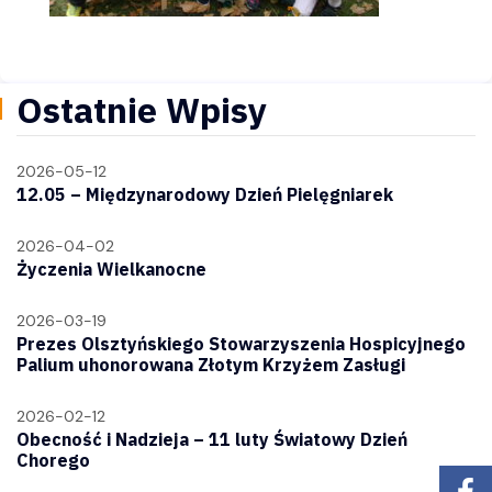
Ostatnie Wpisy
2026-05-12
12.05 – Międzynarodowy Dzień Pielęgniarek
2026-04-02
Życzenia Wielkanocne
2026-03-19
Prezes Olsztyńskiego Stowarzyszenia Hospicyjnego
Palium uhonorowana Złotym Krzyżem Zasługi
2026-02-12
Obecność i Nadzieja – 11 luty Światowy Dzień
Chorego