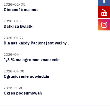
2026-02-05
Obecność ma moc
2026-01-23
Datki za kwiatki
2026-01-22
Dla nas każdy Pacjent jest ważny..
2026-01-11
1,5 % ma ogromne znaczenie
2026-01-08
Ograniczenie odwiedzin
2025-12-30
Okres podsumowań