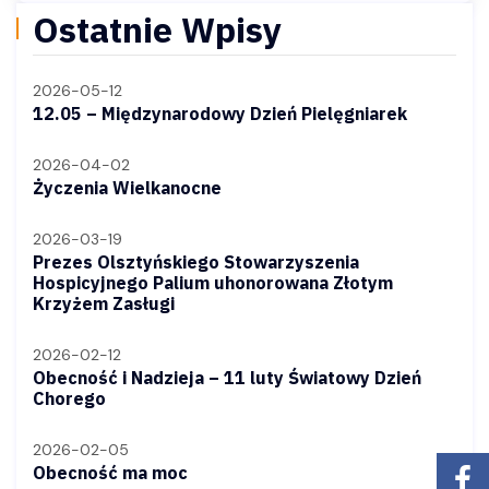
Ostatnie Wpisy
2026-05-12
12.05 – Międzynarodowy Dzień Pielęgniarek
2026-04-02
Życzenia Wielkanocne
2026-03-19
Prezes Olsztyńskiego Stowarzyszenia
Hospicyjnego Palium uhonorowana Złotym
Krzyżem Zasługi
2026-02-12
Obecność i Nadzieja – 11 luty Światowy Dzień
Chorego
2026-02-05
Obecność ma moc