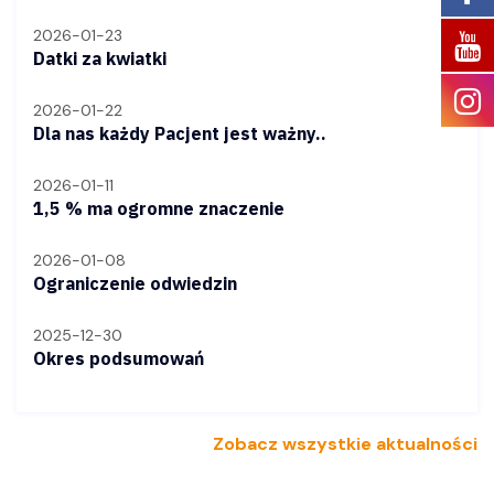
2026-01-23
Datki za kwiatki
2026-01-22
Dla nas każdy Pacjent jest ważny..
2026-01-11
1,5 % ma ogromne znaczenie
2026-01-08
Ograniczenie odwiedzin
2025-12-30
Okres podsumowań
Zobacz wszystkie aktualności