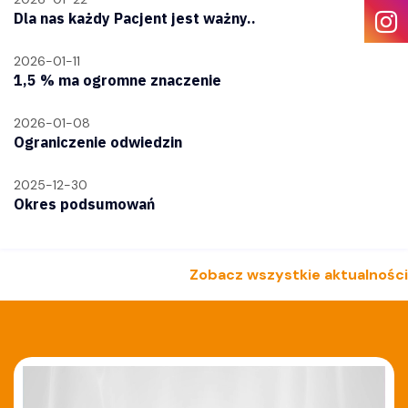
Dla nas każdy Pacjent jest ważny..
2026-01-11
1,5 % ma ogromne znaczenie
2026-01-08
Ograniczenie odwiedzin
2025-12-30
Okres podsumowań
Zobacz wszystkie aktualności