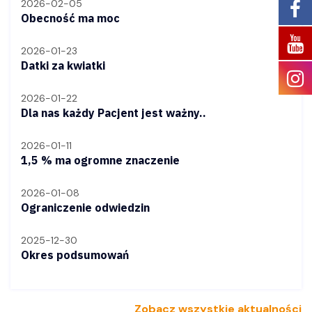
2026-02-05
Obecność ma moc
2026-01-23
Datki za kwiatki
2026-01-22
Dla nas każdy Pacjent jest ważny..
2026-01-11
1,5 % ma ogromne znaczenie
2026-01-08
Ograniczenie odwiedzin
2025-12-30
Okres podsumowań
Zobacz wszystkie aktualności