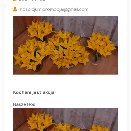
hospicjum.promocja@gmail.com
Kochani jest akcja!
Nasze Hos