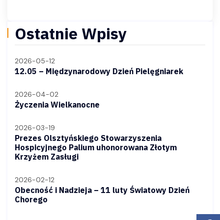
wpisu
Ostatnie Wpisy
2026-05-12
12.05 – Międzynarodowy Dzień Pielęgniarek
2026-04-02
Życzenia Wielkanocne
2026-03-19
Prezes Olsztyńskiego Stowarzyszenia
Hospicyjnego Palium uhonorowana Złotym
Krzyżem Zasługi
2026-02-12
Obecność i Nadzieja – 11 luty Światowy Dzień
Chorego