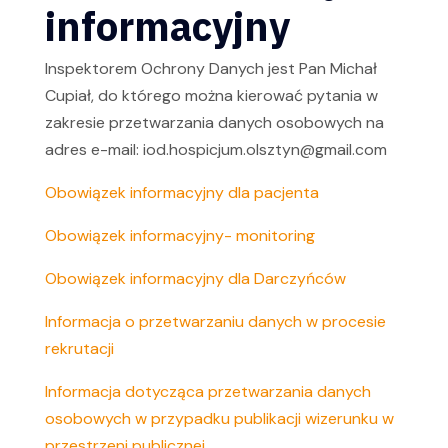
informacyjny
Inspektorem Ochrony Danych jest Pan Michał
Cupiał, do którego można kierować pytania w
zakresie przetwarzania danych osobowych na
adres e-mail: iod.hospicjum.olsztyn@gmail.com
Obowiązek informacyjny dla pacjenta
Obowiązek informacyjny- monitoring
Obowiązek informacyjny dla Darczyńców
Informacja o przetwarzaniu danych w procesie
rekrutacji
Informacja dotycząca przetwarzania danych
osobowych w przypadku publikacji wizerunku w
przestrzeni publicznej