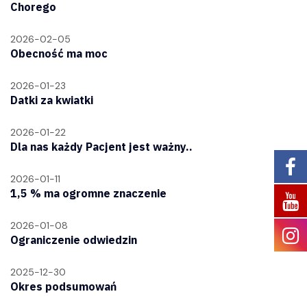
Chorego
2026-02-05
Obecność ma moc
2026-01-23
Datki za kwiatki
2026-01-22
Dla nas każdy Pacjent jest ważny..
2026-01-11
1,5 % ma ogromne znaczenie
2026-01-08
Ograniczenie odwiedzin
2025-12-30
Okres podsumowań