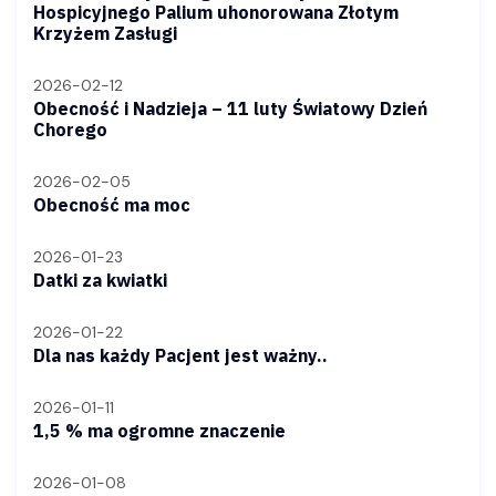
Hospicyjnego Palium uhonorowana Złotym
Krzyżem Zasługi
2026-02-12
Obecność i Nadzieja – 11 luty Światowy Dzień
Chorego
2026-02-05
Obecność ma moc
2026-01-23
Datki za kwiatki
2026-01-22
Dla nas każdy Pacjent jest ważny..
2026-01-11
1,5 % ma ogromne znaczenie
2026-01-08