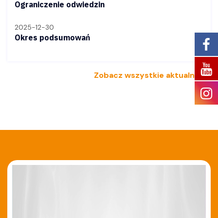
Ograniczenie odwiedzin
2025-12-30
Okres podsumowań
Zobacz wszystkie aktualności