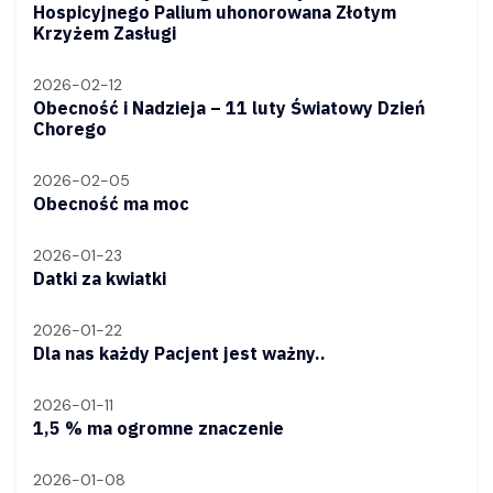
Hospicyjnego Palium uhonorowana Złotym
Krzyżem Zasługi
2026-02-12
Obecność i Nadzieja – 11 luty Światowy Dzień
Chorego
2026-02-05
Obecność ma moc
2026-01-23
Datki za kwiatki
2026-01-22
Dla nas każdy Pacjent jest ważny..
2026-01-11
1,5 % ma ogromne znaczenie
2026-01-08