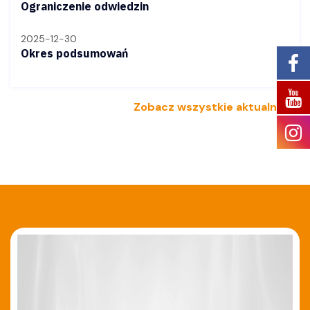
Ograniczenie odwiedzin
2025-12-30
Okres podsumowań
Zobacz wszystkie aktualności