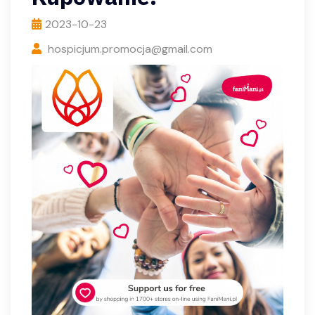
2023-10-23
hospicjum.promocja@gmail.com