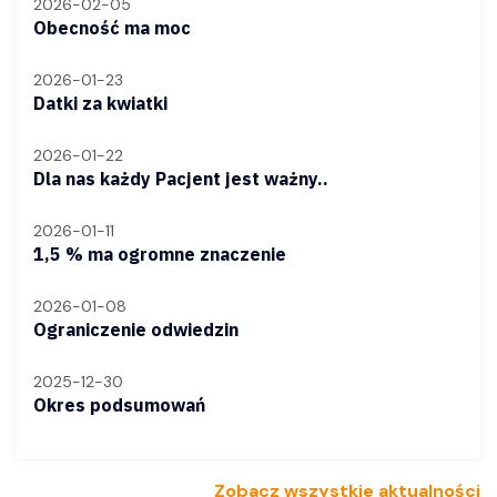
2026-02-05
Obecność ma moc
2026-01-23
Datki za kwiatki
2026-01-22
Dla nas każdy Pacjent jest ważny..
2026-01-11
1,5 % ma ogromne znaczenie
2026-01-08
Ograniczenie odwiedzin
2025-12-30
Okres podsumowań
Zobacz wszystkie aktualności