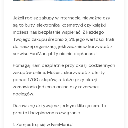
Jeżeli robisz zakupy w internecie, nieważne czy
są to buty, elektronika, kosmetyki czy książki,
możesz nas bezpłatnie wspierać. Z każdego
Twojego zakupu średnio 2,5% jego wartości trafi
do naszej organizacji, jeśli zaczniesz korzystać z
serwisu FaniMani.pl Ty nic nie dopłacasz!
Pomagaj nam bezpłatnie przy okazji codziennych
zakupów online. Możesz skorzystać z oferty
ponad 1700 sklepów, a także przy okazji
zamawiania jedzenia online czy rezerwacji
noclegów.
Darowiznę aktywujesz jednym kliknięciem. To
proste i bezpieczne rozwiązanie.
1. Zarejestruj się w FaniMani.pl