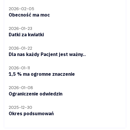
2026-02-05
Obecność ma moc
2026-01-23
Datki za kwiatki
2026-01-22
Dla nas każdy Pacjent jest ważny..
2026-01-11
1,5 % ma ogromne znaczenie
2026-01-08
Ograniczenie odwiedzin
2025-12-30
Okres podsumowań