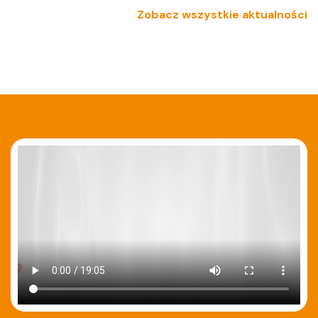
Zobacz wszystkie aktualności