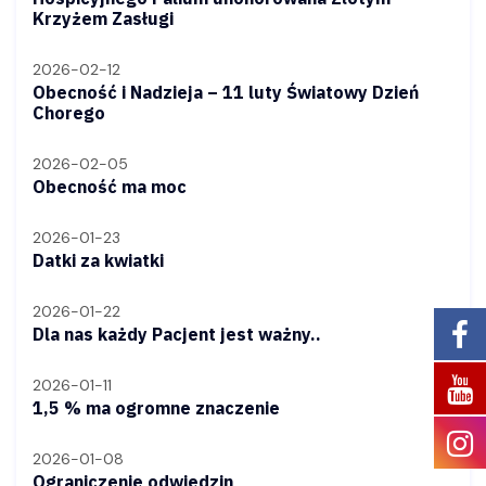
Krzyżem Zasługi
2026-02-12
Obecność i Nadzieja – 11 luty Światowy Dzień
Chorego
2026-02-05
Obecność ma moc
2026-01-23
Datki za kwiatki
2026-01-22
Dla nas każdy Pacjent jest ważny..
2026-01-11
1,5 % ma ogromne znaczenie
2026-01-08
Ograniczenie odwiedzin