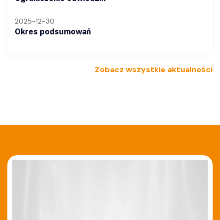
2025-12-30
Okres podsumowań
Zobacz wszystkie aktualności