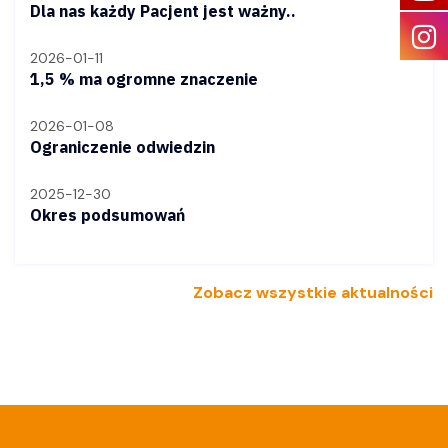
Dla nas każdy Pacjent jest ważny..
2026-01-11
1,5 % ma ogromne znaczenie
2026-01-08
Ograniczenie odwiedzin
2025-12-30
Okres podsumowań
Zobacz wszystkie aktualności