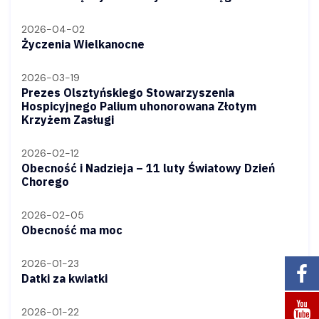
2026-04-02
Życzenia Wielkanocne
2026-03-19
Prezes Olsztyńskiego Stowarzyszenia
Hospicyjnego Palium uhonorowana Złotym
Krzyżem Zasługi
2026-02-12
Obecność i Nadzieja – 11 luty Światowy Dzień
Chorego
2026-02-05
Obecność ma moc
2026-01-23
Datki za kwiatki
2026-01-22