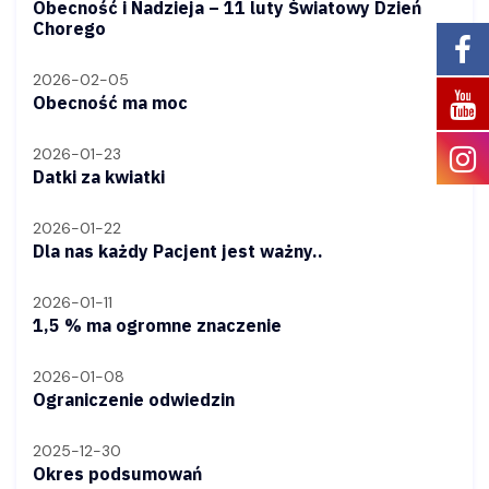
Obecność i Nadzieja – 11 luty Światowy Dzień
Chorego
2026-02-05
Obecność ma moc
2026-01-23
Datki za kwiatki
2026-01-22
Dla nas każdy Pacjent jest ważny..
2026-01-11
1,5 % ma ogromne znaczenie
2026-01-08
Ograniczenie odwiedzin
2025-12-30
Okres podsumowań