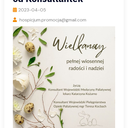
2023-04-05
hospicjum.promocja@gmail.com