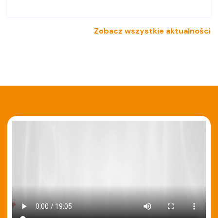
Zobacz wszystkie aktualności