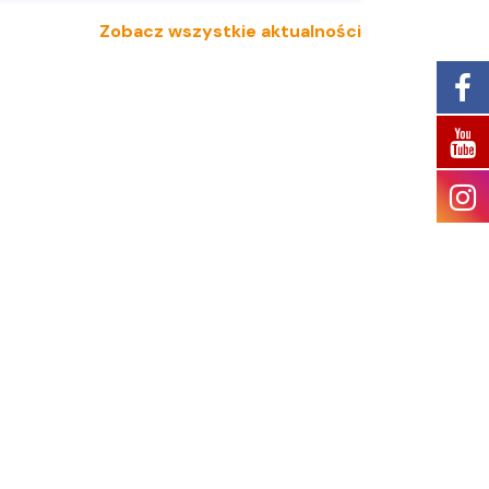
Zobacz wszystkie aktualności