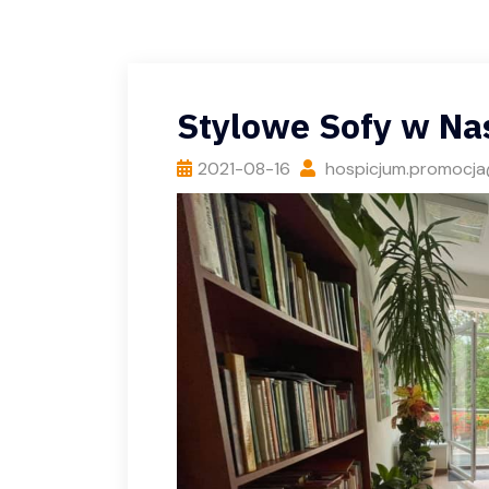
Stylowe Sofy w N
2021-08-16
hospicjum.promocja