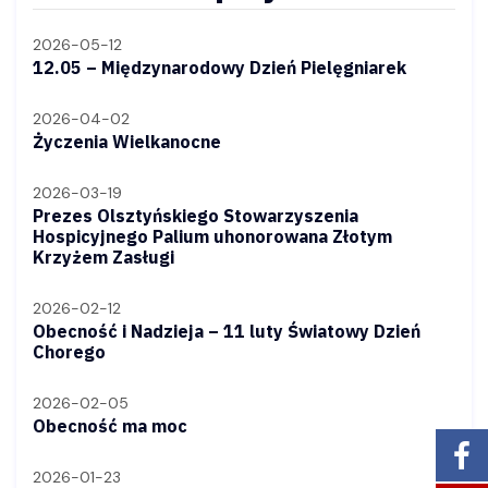
2026-05-12
12.05 – Międzynarodowy Dzień Pielęgniarek
2026-04-02
Życzenia Wielkanocne
2026-03-19
Prezes Olsztyńskiego Stowarzyszenia
Hospicyjnego Palium uhonorowana Złotym
Krzyżem Zasługi
2026-02-12
Obecność i Nadzieja – 11 luty Światowy Dzień
Chorego
2026-02-05
Obecność ma moc
2026-01-23