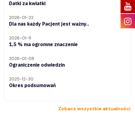
Datki za kwiatki
2026-01-22
Dla nas każdy Pacjent jest ważny..
2026-01-11
1,5 % ma ogromne znaczenie
2026-01-08
Ograniczenie odwiedzin
2025-12-30
Okres podsumowań
Zobacz wszystkie aktualności