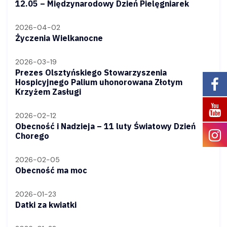
12.05 – Międzynarodowy Dzień Pielęgniarek
2026-04-02
Życzenia Wielkanocne
2026-03-19
Prezes Olsztyńskiego Stowarzyszenia
Hospicyjnego Palium uhonorowana Złotym
Krzyżem Zasługi
2026-02-12
Obecność i Nadzieja – 11 luty Światowy Dzień
Chorego
2026-02-05
Obecność ma moc
2026-01-23
Datki za kwiatki