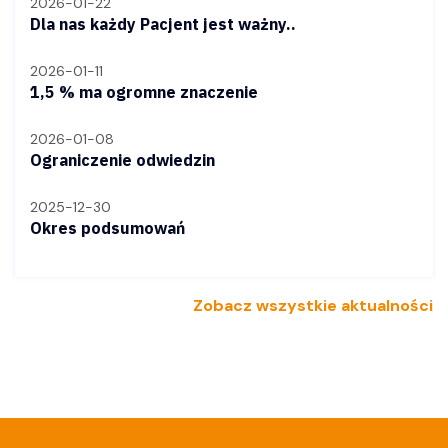
2026-01-22
Dla nas każdy Pacjent jest ważny..
2026-01-11
1,5 % ma ogromne znaczenie
2026-01-08
Ograniczenie odwiedzin
2025-12-30
Okres podsumowań
Zobacz wszystkie aktualności