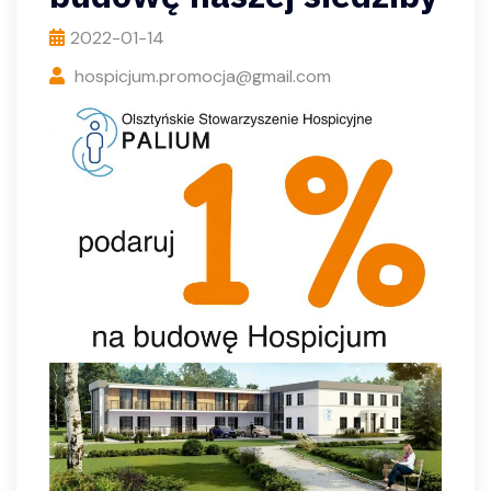
2022-01-14
hospicjum.promocja@gmail.com