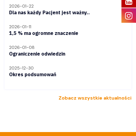
2026-01-22
Dla nas każdy Pacjent jest ważny..
2026-01-11
1,5 % ma ogromne znaczenie
2026-01-08
Ograniczenie odwiedzin
2025-12-30
Okres podsumowań
Zobacz wszystkie aktualności