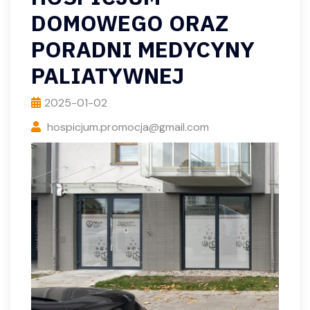
DOMOWEGO ORAZ
PORADNI MEDYCYNY
PALIATYWNEJ
2025-01-02
hospicjum.promocja@gmail.com