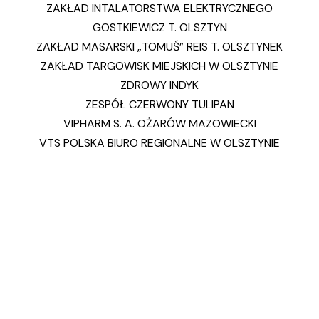
ZAKŁAD INTALATORSTWA ELEKTRYCZNEGO
GOSTKIEWICZ T. OLSZTYN
ZAKŁAD MASARSKI „TOMUŚ” REIS T. OLSZTYNEK
ZAKŁAD TARGOWISK MIEJSKICH W OLSZTYNIE
ZDROWY INDYK
ZESPÓŁ CZERWONY TULIPAN
VIPHARM S. A. OŻARÓW MAZOWIECKI
VTS POLSKA BIURO REGIONALNE W OLSZTYNIE