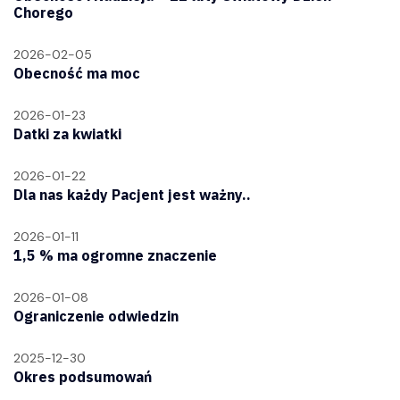
Chorego
2026-02-05
Obecność ma moc
2026-01-23
Datki za kwiatki
2026-01-22
Dla nas każdy Pacjent jest ważny..
2026-01-11
1,5 % ma ogromne znaczenie
2026-01-08
Ograniczenie odwiedzin
2025-12-30
Okres podsumowań