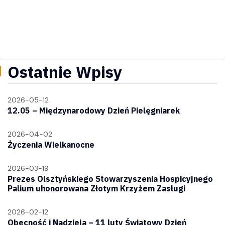
Ostatnie Wpisy
2026-05-12
12.05 – Międzynarodowy Dzień Pielęgniarek
2026-04-02
Życzenia Wielkanocne
2026-03-19
Prezes Olsztyńskiego Stowarzyszenia Hospicyjnego
Palium uhonorowana Złotym Krzyżem Zasługi
2026-02-12
Obecność i Nadzieja – 11 luty Światowy Dzień