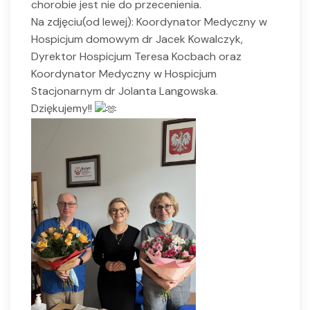
chorobie jest nie do przecenienia.
Na zdjęciu(od lewej): Koordynator Medyczny w
Hospicjum domowym dr Jacek Kowalczyk,
Dyrektor Hospicjum Teresa Kocbach oraz
Koordynator Medyczny w Hospicjum
Stacjonarnym dr Jolanta Langowska.
Dziękujemy!!