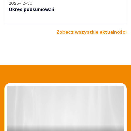
2025-12-30
Okres podsumowań
Zobacz wszystkie aktualności