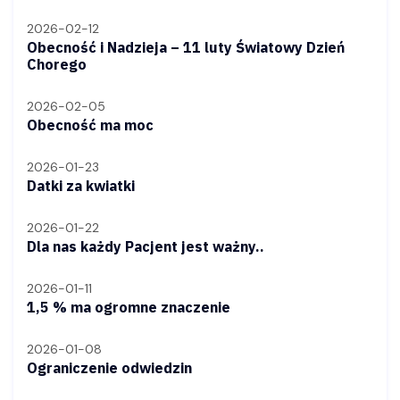
2026-02-12
Obecność i Nadzieja – 11 luty Światowy Dzień
Chorego
2026-02-05
Obecność ma moc
2026-01-23
Datki za kwiatki
2026-01-22
Dla nas każdy Pacjent jest ważny..
2026-01-11
1,5 % ma ogromne znaczenie
2026-01-08
Ograniczenie odwiedzin