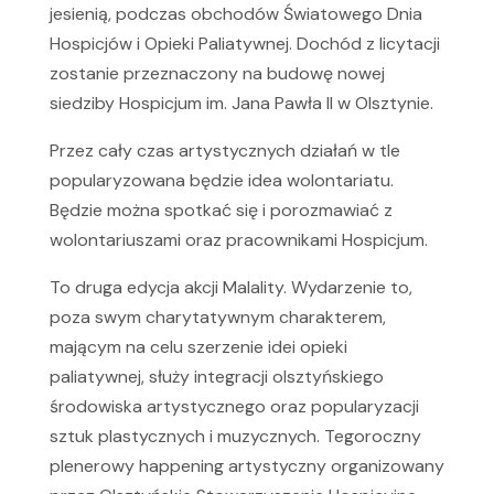
jesienią, podczas obchodów Światowego Dnia
Hospicjów i Opieki Paliatywnej. Dochód z licytacji
zostanie przeznaczony na budowę nowej
siedziby Hospicjum im. Jana Pawła II w Olsztynie.
Przez cały czas artystycznych działań w tle
popularyzowana będzie idea wolontariatu.
Będzie można spotkać się i porozmawiać z
wolontariuszami oraz pracownikami Hospicjum.
To druga edycja akcji Malality. Wydarzenie to,
poza swym charytatywnym charakterem,
mającym na celu szerzenie idei opieki
paliatywnej, służy integracji olsztyńskiego
środowiska artystycznego oraz popularyzacji
sztuk plastycznych i muzycznych. Tegoroczny
plenerowy happening artystyczny organizowany