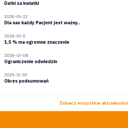
Datki za kwiatki
2026-01-22
Dla nas każdy Pacjent jest ważny..
2026-01-11
1,5 % ma ogromne znaczenie
2026-01-08
Ograniczenie odwiedzin
2025-12-30
Okres podsumowań
Zobacz wszystkie aktualności