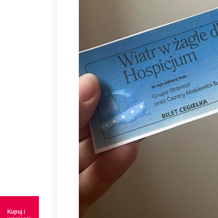
Kupuj i