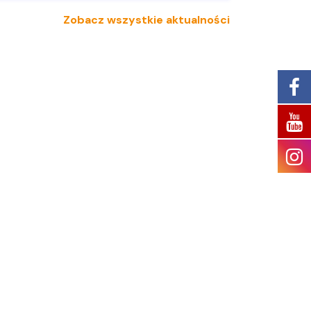
Zobacz wszystkie aktualności