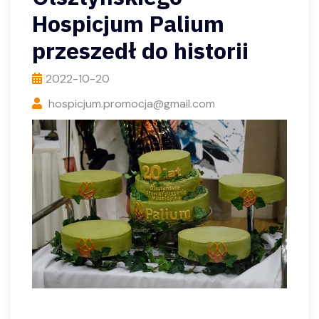
Hospicjum Palium
przeszedł do historii
2022-10-20
hospicjum.promocja@gmail.com