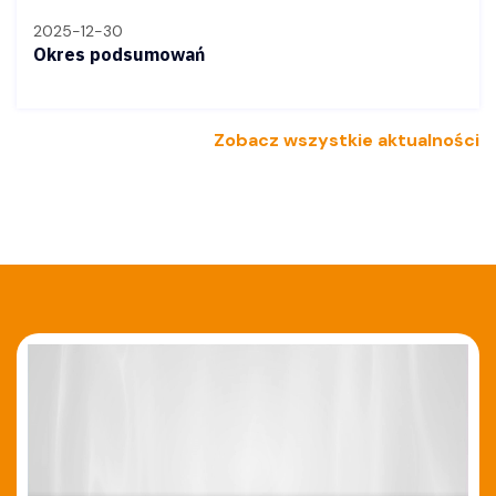
2025-12-30
Okres podsumowań
Zobacz wszystkie aktualności