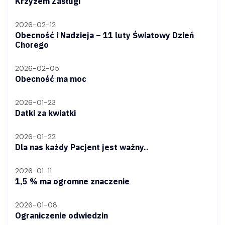
Krzyżem Zasługi
2026-02-12
Obecność i Nadzieja – 11 luty Światowy Dzień
Chorego
2026-02-05
Obecność ma moc
2026-01-23
Datki za kwiatki
2026-01-22
Dla nas każdy Pacjent jest ważny..
2026-01-11
1,5 % ma ogromne znaczenie
2026-01-08
Ograniczenie odwiedzin