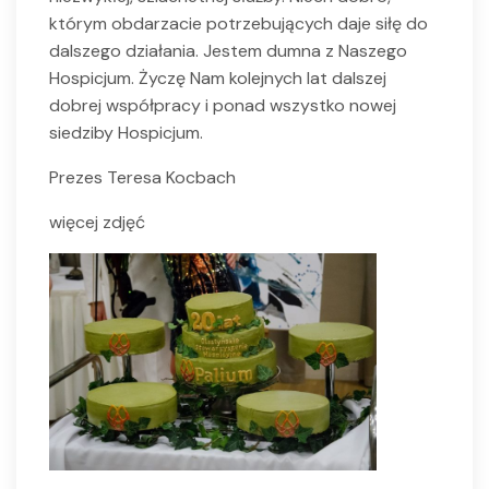
którym obdarzacie potrzebujących daje siłę do
dalszego działania. Jestem dumna z Naszego
Hospicjum. Życzę Nam kolejnych lat dalszej
dobrej współpracy i ponad wszystko nowej
siedziby Hospicjum.
Prezes Teresa Kocbach
więcej zdjęć