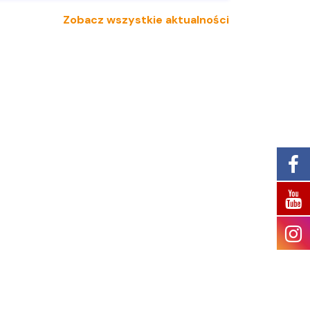
Zobacz wszystkie aktualności