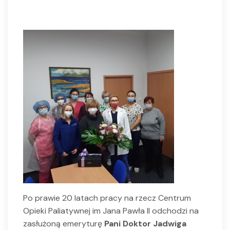
Po prawie 20 latach pracy na rzecz Centrum
Opieki Paliatywnej im Jana Pawła II odchodzi na
zasłużoną emeryturę
Pani Doktor Jadwiga