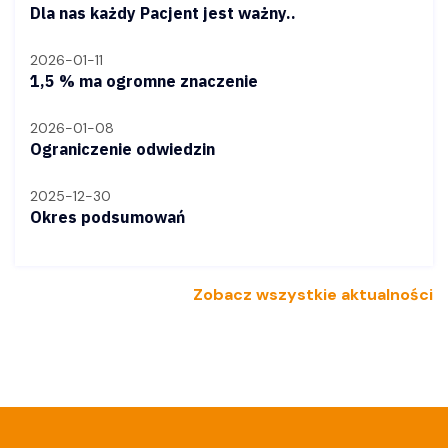
Dla nas każdy Pacjent jest ważny..
2026-01-11
1,5 % ma ogromne znaczenie
2026-01-08
Ograniczenie odwiedzin
2025-12-30
Okres podsumowań
Zobacz wszystkie aktualności