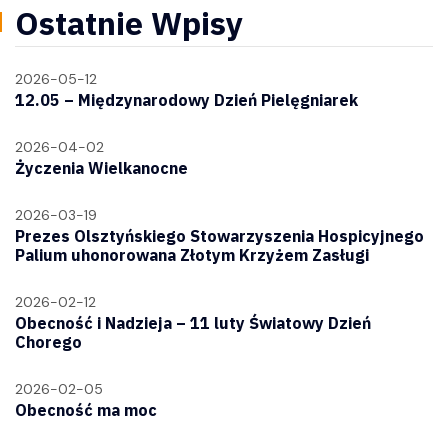
Ostatnie Wpisy
2026-05-12
12.05 – Międzynarodowy Dzień Pielęgniarek
2026-04-02
Życzenia Wielkanocne
2026-03-19
Prezes Olsztyńskiego Stowarzyszenia Hospicyjnego
Palium uhonorowana Złotym Krzyżem Zasługi
2026-02-12
Obecność i Nadzieja – 11 luty Światowy Dzień
Chorego
2026-02-05
Obecność ma moc