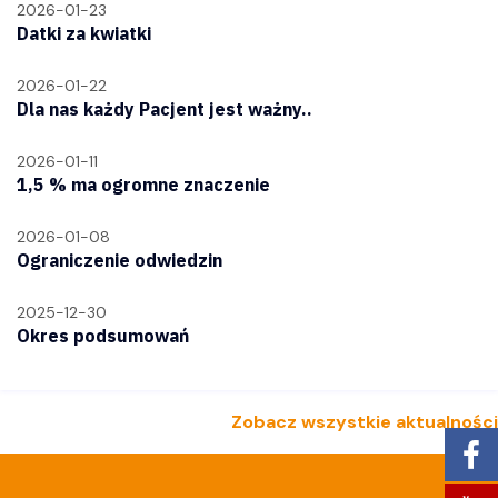
2026-01-23
Datki za kwiatki
2026-01-22
Dla nas każdy Pacjent jest ważny..
2026-01-11
1,5 % ma ogromne znaczenie
2026-01-08
Ograniczenie odwiedzin
2025-12-30
Okres podsumowań
Zobacz wszystkie aktualności