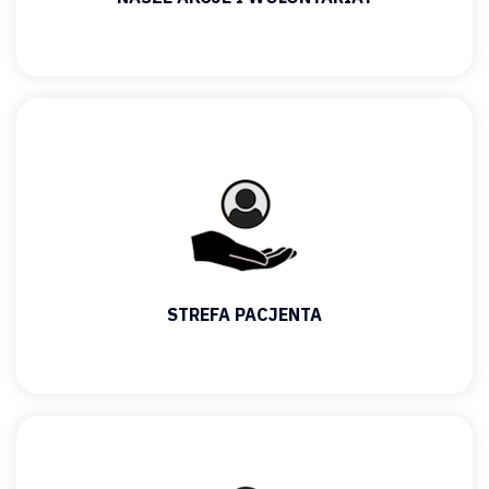
STREFA PACJENTA