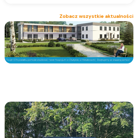
Zobacz wszystkie aktualności