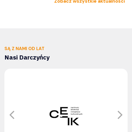
Zobacz wszystkie aktualności
SĄ Z NAMI OD LAT
Nasi Darczyńcy