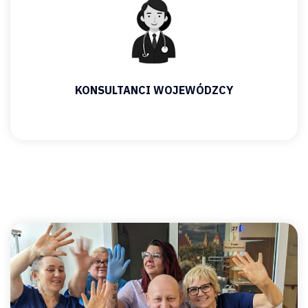
KONSULTANCI WOJEWÓDZCY