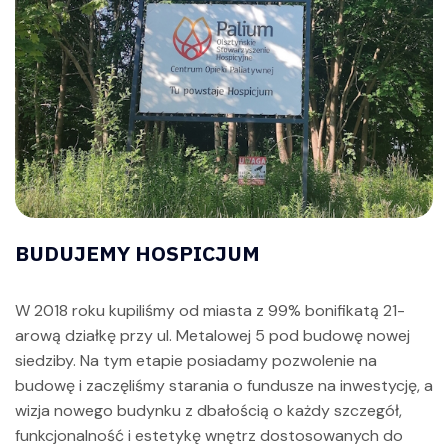
BUDUJEMY HOSPICJUM
W 2018 roku kupiliśmy od miasta z 99% bonifikatą 21-
arową działkę przy ul. Metalowej 5 pod budowę nowej
siedziby. Na tym etapie posiadamy pozwolenie na
budowę i zaczęliśmy starania o fundusze na inwestycję, a
wizja nowego budynku z dbałością o każdy szczegół,
funkcjonalność i estetykę wnętrz dostosowanych do