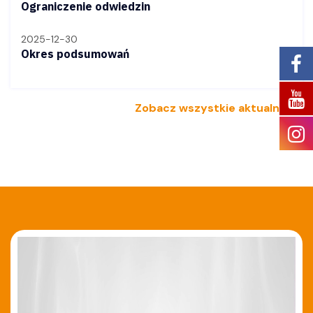
Ograniczenie odwiedzin
2025-12-30
Okres podsumowań
Zobacz wszystkie aktualności