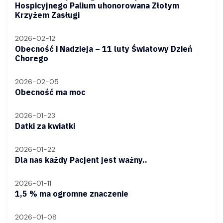
Hospicyjnego Palium uhonorowana Złotym
Krzyżem Zasługi
2026-02-12
Obecność i Nadzieja – 11 luty Światowy Dzień
Chorego
2026-02-05
Obecność ma moc
2026-01-23
Datki za kwiatki
2026-01-22
Dla nas każdy Pacjent jest ważny..
2026-01-11
1,5 % ma ogromne znaczenie
2026-01-08