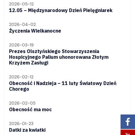
2026-05-12
12.05 – Międzynarodowy Dzień Pielęgniarek
2026-04-02
Życzenia Wielkanocne
2026-03-19
Prezes Olsztyńskiego Stowarzyszenia
Hospicyjnego Palium uhonorowana Złotym
Krzyżem Zasługi
2026-02-12
Obecność i Nadzieja – 11 luty Światowy Dzień
Chorego
2026-02-05
Obecność ma moc
2026-01-23
Datki za kwiatki