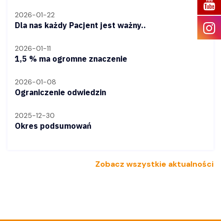
2026-01-22
Dla nas każdy Pacjent jest ważny..
2026-01-11
1,5 % ma ogromne znaczenie
2026-01-08
Ograniczenie odwiedzin
2025-12-30
Okres podsumowań
Zobacz wszystkie aktualności