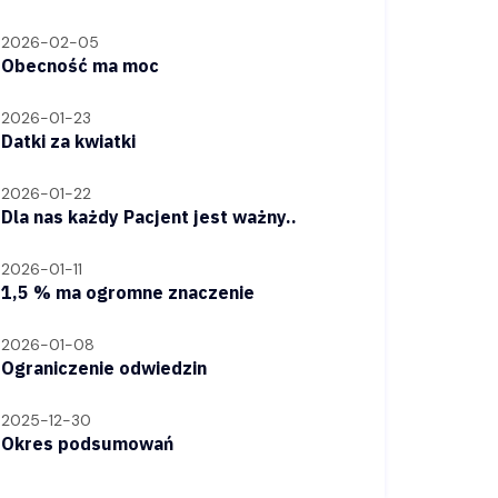
2026-02-05
Obecność ma moc
2026-01-23
Datki za kwiatki
2026-01-22
Dla nas każdy Pacjent jest ważny..
2026-01-11
1,5 % ma ogromne znaczenie
2026-01-08
Ograniczenie odwiedzin
2025-12-30
Okres podsumowań