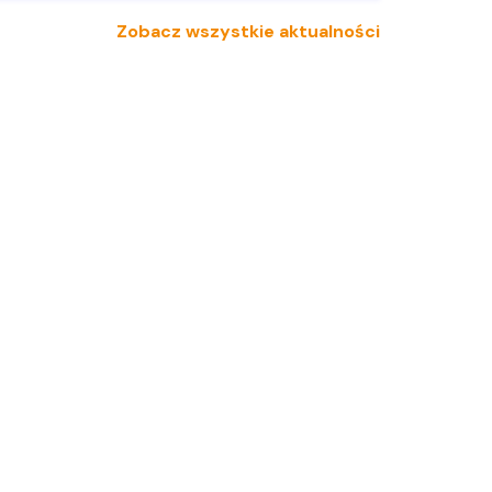
Zobacz wszystkie aktualności