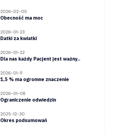
2026-02-05
Obecność ma moc
2026-01-23
Datki za kwiatki
2026-01-22
Dla nas każdy Pacjent jest ważny..
2026-01-11
1,5 % ma ogromne znaczenie
2026-01-08
Ograniczenie odwiedzin
2025-12-30
Okres podsumowań