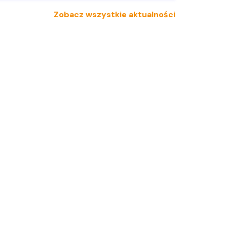
Zobacz wszystkie aktualności