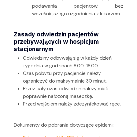
podawania pacjentowi bez
wcześniejszego uzgodnienia z lekarzem.
Zasady odwiedzin pacjentów
przebywających w hospicjum
stacjonarnym
Odwiedziny odbywają się w każdy dzień
tygodnia w godzinach 8.00-18.00.
Czas pobytu przy pacjencie należy
ograniczyć do maksymalnie 30 minut.
Przez cały czas odwiedzin należy mieć
poprawnie nałożoną maseczkę.
Przed wejściem należy zdezynfekować ręce.
Dokumenty do pobrania dotyczące epidemii: