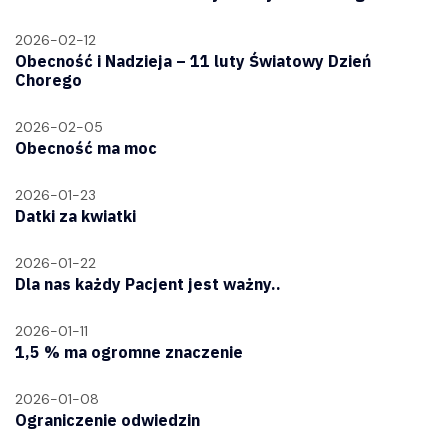
2026-02-12
Obecność i Nadzieja – 11 luty Światowy Dzień
Chorego
2026-02-05
Obecność ma moc
2026-01-23
Datki za kwiatki
2026-01-22
Dla nas każdy Pacjent jest ważny..
2026-01-11
1,5 % ma ogromne znaczenie
2026-01-08
Ograniczenie odwiedzin