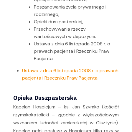
Poszanowania życia prywatnego i
rodzinnego,
Opieki duszpasterskiej,
Przechowywania rzeczy
wartościowych w depozycie.
Ustawa z dnia 6 listopada 2008 r. o
prawach pacjenta i Rzeczniku Praw
Pacjenta
Ustawa z dnia 6 listopada 2008 r. o prawach
pacjenta i Rzeczniku Praw Pacjenta
Opieka Duszpasterska
Kapelan Hospicjum – ks. Jan Szymko (kościół
rzymskokatolicki – zgodnie z większościowym
wyznaniem ludności zamieszkałej w Olsztynie).
Kapelan pełni posługę w Hospicjum kilka razy w