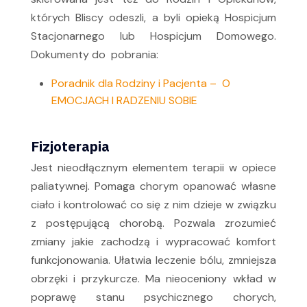
których Bliscy odeszli, a byli opieką Hospicjum
Stacjonarnego lub Hospicjum Domowego.
Dokumenty do pobrania:
Poradnik dla Rodziny i Pacjenta – O
EMOCJACH I RADZENIU SOBIE
Fizjoterapia
Jest nieodłącznym elementem terapii w opiece
paliatywnej. Pomaga chorym opanować własne
ciało i kontrolować co się z nim dzieje w związku
z postępującą chorobą. Pozwala zrozumieć
zmiany jakie zachodzą i wypracować komfort
funkcjonowania. Ułatwia leczenie bólu, zmniejsza
obrzęki i przykurcze. Ma nieoceniony wkład w
poprawę stanu psychicznego chorych,