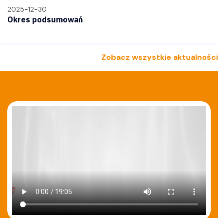
2025-12-30
Okres podsumowań
Zobacz wszystkie aktualności