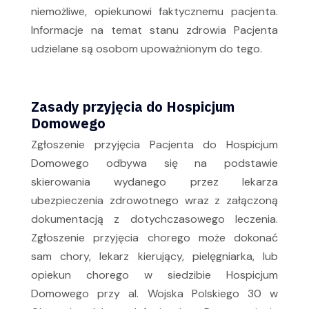
niemożliwe, opiekunowi faktycznemu pacjenta.
Informacje na temat stanu zdrowia Pacjenta
udzielane są osobom upoważnionym do tego.
Zasady przyjęcia do Hospicjum
Domowego
Zgłoszenie przyjęcia Pacjenta do Hospicjum
Domowego odbywa się na podstawie
skierowania wydanego przez lekarza
ubezpieczenia zdrowotnego wraz z załączoną
dokumentacją z dotychczasowego leczenia.
Zgłoszenie przyjęcia chorego może dokonać
sam chory, lekarz kierujący, pielęgniarka, lub
opiekun chorego w siedzibie Hospicjum
Domowego przy al. Wojska Polskiego 30 w