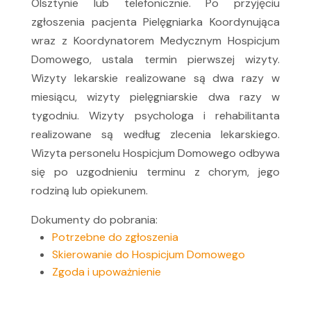
Olsztynie lub telefonicznie. Po przyjęciu
zgłoszenia pacjenta Pielęgniarka Koordynująca
wraz z Koordynatorem Medycznym Hospicjum
Domowego, ustala termin pierwszej wizyty.
Wizyty lekarskie realizowane są dwa razy w
miesiącu, wizyty pielęgniarskie dwa razy w
tygodniu. Wizyty psychologa i rehabilitanta
realizowane są według zlecenia lekarskiego.
Wizyta personelu Hospicjum Domowego odbywa
się po uzgodnieniu terminu z chorym, jego
rodziną lub opiekunem.
Dokumenty do pobrania:
Potrzebne do zgłoszenia
Skierowanie do Hospicjum Domowego
Zgoda i upoważnienie