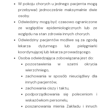
W pokoju chorych u jednego pacjenta mogą
przebywać jednocześnie maksymalnie dwie
osoby.
Odwiedziny mogą być czasowo ograniczone
ze względów epidemiologicznych lub ze
względu na stan zdrowia innych chorych.
Odwiedziny pacjentów możliwe są za zgodą
lekarza dyżurnego lub pielęgniarki
koordynującej lub lekarza prowadzącego.
Osoba odwiedzająca zobowiązana jest do:
pozostawienia w szatni okrycia
wierzchniego,
zachowania w sposób nieuciążliwy dla
innych pacjentów,
zachowania ciszy i taktu,
podporządkowania się poleceniom i
wskazówkom personelu,
poszanowania mienia Zakładu i innych