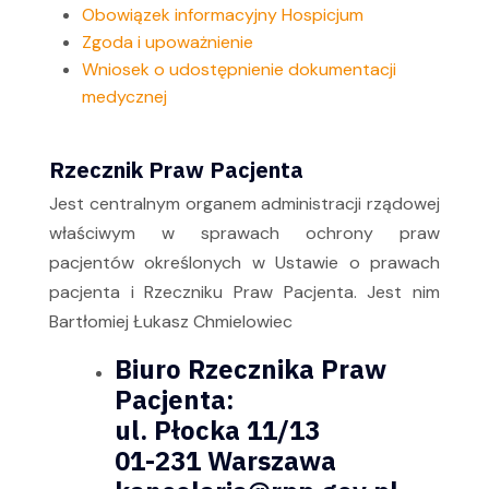
Obowiązek informacyjny Hospicjum
Zgoda i upoważnienie
Wniosek o udostępnienie dokumentacji
medycznej
Rzecznik Praw Pacjenta
Jest centralnym organem administracji rządowej
właściwym w sprawach ochrony praw
pacjentów określonych w Ustawie o prawach
pacjenta i Rzeczniku Praw Pacjenta. Jest nim
Bartłomiej Łukasz Chmielowiec
Biuro Rzecznika Praw
Pacjenta:
ul. Płocka 11/13
01-231 Warszawa