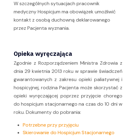
W szczególnych sytuacjach pracownik
medyczny Hospicjum ma obowiązek umożliwić
kontakt z osobą duchowną deklarowanego
przez Pacjenta wyznania.
Opieka wyręczająca
Zgodnie z Rozporządzeniem Ministra Zdrowia z
dnia 29 kwietnia 2013 roku w sprawie świadczeń
gwarantowanych z zakresu opieki paliatywnej i
hospicyjnej, rodzina Pacjenta może skorzystać z
opieki wyręczającej poprzez przyjęcie chorego
do hospicjum stacjonarnego na czas do 10 dni w
roku. Dokumenty do pobrania:
Potrzebne przy przyjęciu
Skierowanie do Hospicjum Stacjonarnego