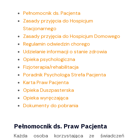
Pełnomocnik ds. Pacjenta
Zasady przyjęcia do Hospicjum
Stacjonarnego
Zasady przyjęcia do Hospicjum Domowego
Regulamin odwiedzin chorego
Udzielanie informacji o stanie zdrowia
Opieka psychologiczna
Fizjoterapia/rehabilitacja
Poradnik Psychologa Strefa Pacjenta
Karta Praw Pacjenta
Opieka Duszpasterska
Opieka wyręczająca
Dokumenty do pobrania
Pełnomocnik ds. Praw Pacjenta
Każda osoba korzystająca ze świadczeń