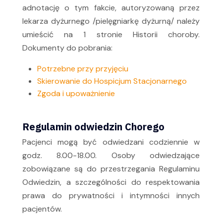
adnotację o tym fakcie, autoryzowaną przez
lekarza dyżurnego /pielęgniarkę dyżurną/ należy
umieścić na 1 stronie Historii choroby.
Dokumenty do pobrania:
Potrzebne przy przyjęciu
Skierowanie do Hospicjum Stacjonarnego
Zgoda i upoważnienie
Regulamin odwiedzin Chorego
Pacjenci mogą być odwiedzani codziennie w
godz. 8.00-18.00. Osoby odwiedzające
zobowiązane są do przestrzegania Regulaminu
Odwiedzin, a szczególności do respektowania
prawa do prywatności i intymności innych
pacjentów.