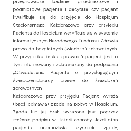
przeprowadza badanie przedmiotowe i
podmiotowe pacjenta i decyduje czy pacjent
kwalifikuje się do przyjęcia do Hospicjum
Stacjonarnego. Każdorazowo przy przyjęciu
Pacjenta do Hospicjum weryfikuje się w systemie
informatycznym Narodowego Funduszu Zdrowia
prawo do bezpłatnych świadczeń zdrowotnych.
W przypadku braku uprawnień pacjent jest o
tym informowany i zobowiązany do podpisania
„Oświadczenia Pacjenta o przysługującym
świadczeniobiorcy prawie do świadczeń
zdrowotnych”.
Każdorazowo przy przyjęciu Pacjent wyraża
(bądź odmawia) zgodę na pobyt w Hospicjum.
Zgoda lub jej brak wyrażona jest poprzez
złożenie podpisu w Historii choroby. Jeżeli stan
pacjenta uniemożliwia uzyskanie zgody,