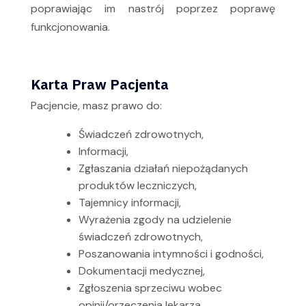
poprawiając im nastrój poprzez poprawę
funkcjonowania.
Karta Praw Pacjenta
Pacjencie, masz prawo do:
Świadczeń zdrowotnych,
Informacji,
Zgłaszania działań niepożądanych
produktów leczniczych,
Tajemnicy informacji,
Wyrażenia zgody na udzielenie
świadczeń zdrowotnych,
Poszanowania intymności i godności,
Dokumentacji medycznej,
Zgłoszenia sprzeciwu wobec
opinii/orzeczenia lekarza,